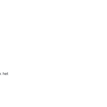
k het