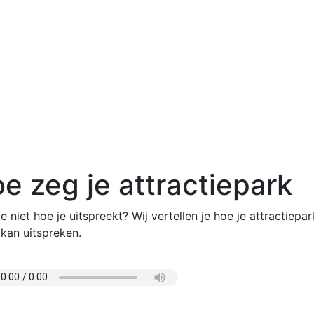
e zeg je attractiepark
e niet hoe je uitspreekt? Wij vertellen je hoe je attractiepar
 kan uitspreken.