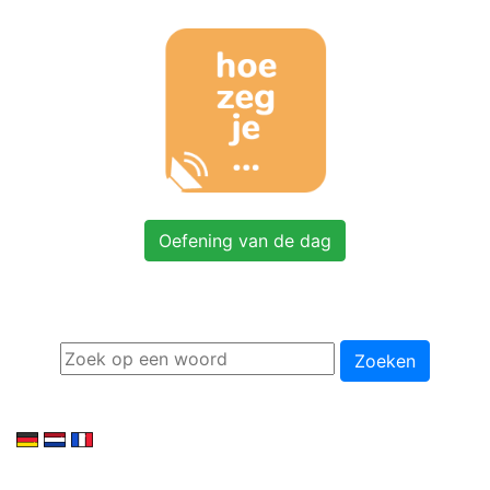
Oefening van de dag
Zoeken