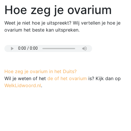
Hoe zeg je ovarium
Weet je niet hoe je uitspreekt? Wij vertellen je hoe je
ovarium het beste kan uitspreken.
Hoe zeg je ovarium in het Duits?
Wil je weten of het
de of het ovarium
is? Kijk dan op
WelkLidwoord.nl
.