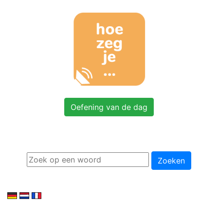
Oefening van de dag
Zoeken