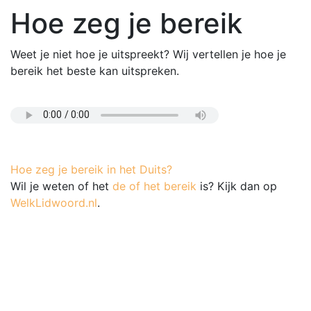
Hoe zeg je bereik
Weet je niet hoe je uitspreekt? Wij vertellen je hoe je
bereik het beste kan uitspreken.
Hoe zeg je bereik in het Duits?
Wil je weten of het
de of het bereik
is? Kijk dan op
WelkLidwoord.nl
.