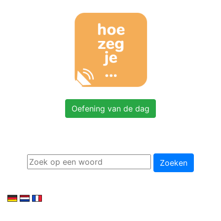
Oefening van de dag
Zoeken