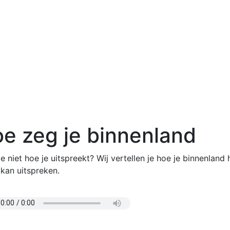
e zeg je binnenland
e niet hoe je uitspreekt? Wij vertellen je hoe je binnenland 
 kan uitspreken.