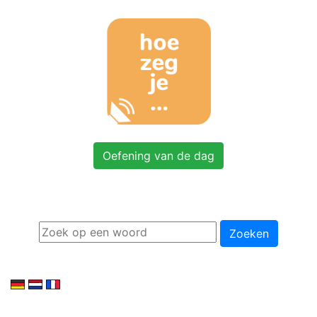
Oefening van de dag
Zoeken