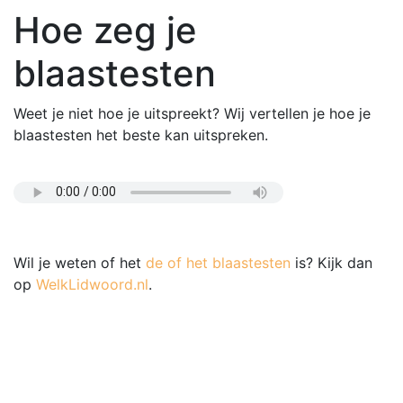
Hoe zeg je
blaastesten
Weet je niet hoe je uitspreekt? Wij vertellen je hoe je
blaastesten het beste kan uitspreken.
Wil je weten of het
de of het blaastesten
is? Kijk dan
op
WelkLidwoord.nl
.