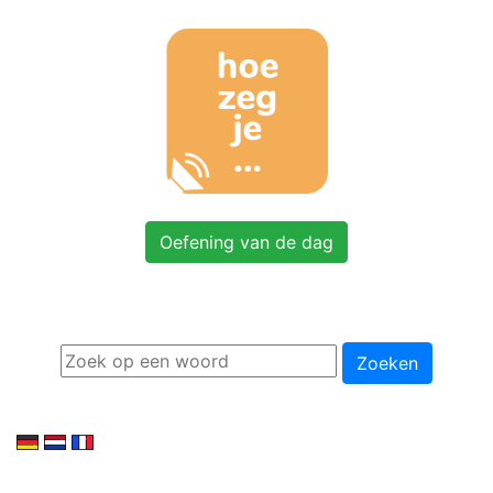
Oefening van de dag
Zoeken