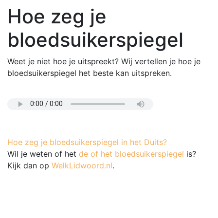
Hoe zeg je
bloedsuikerspiegel
Weet je niet hoe je uitspreekt? Wij vertellen je hoe je
bloedsuikerspiegel het beste kan uitspreken.
Hoe zeg je bloedsuikerspiegel in het Duits?
Wil je weten of het
de of het bloedsuikerspiegel
is?
Kijk dan op
WelkLidwoord.nl
.