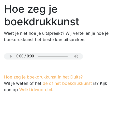
Hoe zeg je
boekdrukkunst
Weet je niet hoe je uitspreekt? Wij vertellen je hoe je
boekdrukkunst het beste kan uitspreken.
Hoe zeg je boekdrukkunst in het Duits?
Wil je weten of het
de of het boekdrukkunst
is? Kijk
dan op
WelkLidwoord.nl
.