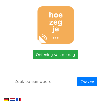
Oefening van de dag
Zoeken