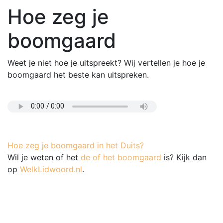
Hoe zeg je
boomgaard
Weet je niet hoe je uitspreekt? Wij vertellen je hoe je
boomgaard het beste kan uitspreken.
Hoe zeg je boomgaard in het Duits?
Wil je weten of het
de of het boomgaard
is? Kijk dan
op
WelkLidwoord.nl
.