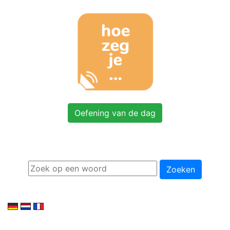
Oefening van de dag
Zoeken