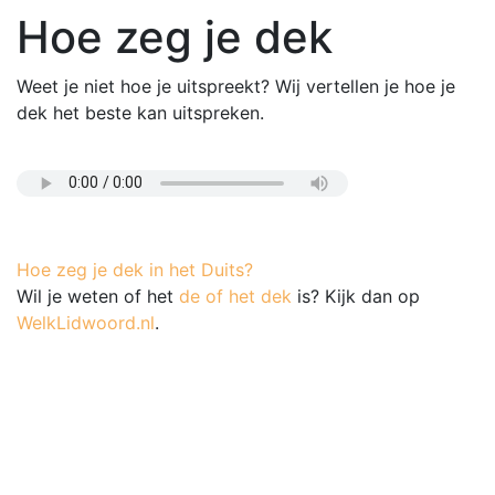
Hoe zeg je dek
Weet je niet hoe je uitspreekt? Wij vertellen je hoe je
dek het beste kan uitspreken.
Hoe zeg je dek in het Duits?
Wil je weten of het
de of het dek
is? Kijk dan op
WelkLidwoord.nl
.