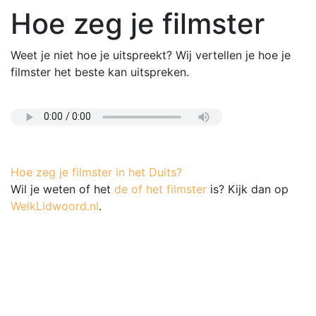
Hoe zeg je filmster
Weet je niet hoe je uitspreekt? Wij vertellen je hoe je
filmster het beste kan uitspreken.
Hoe zeg je filmster in het Duits?
Wil je weten of het
de of het filmster
is? Kijk dan op
WelkLidwoord.nl
.