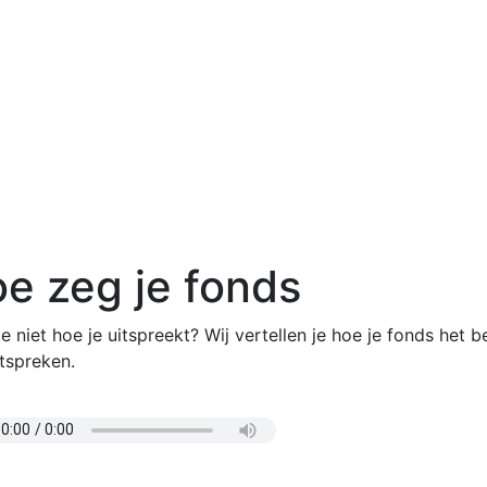
e zeg je fonds
e niet hoe je uitspreekt? Wij vertellen je hoe je fonds het b
tspreken.