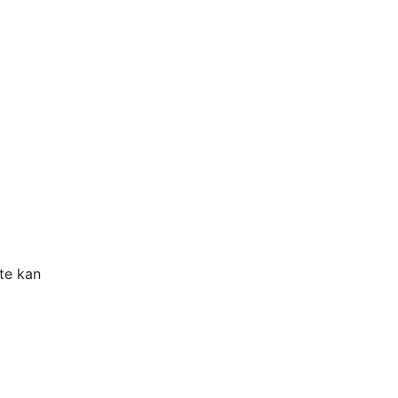
ste kan