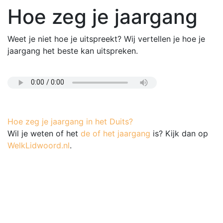
Hoe zeg je jaargang
Weet je niet hoe je uitspreekt? Wij vertellen je hoe je
jaargang het beste kan uitspreken.
Hoe zeg je jaargang in het Duits?
Wil je weten of het
de of het jaargang
is? Kijk dan op
WelkLidwoord.nl
.