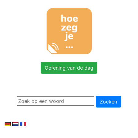
Oefening van de dag
Zoeken