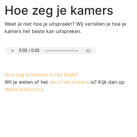
Hoe zeg je kamers
Weet je niet hoe je uitspreekt? Wij vertellen je hoe je
kamers het beste kan uitspreken.
Hoe zeg je kamers in het Duits?
Wil je weten of het
de of het kamers
is? Kijk dan op
WelkLidwoord.nl
.