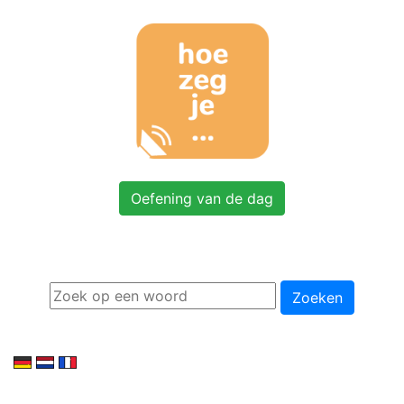
Oefening van de dag
Zoeken