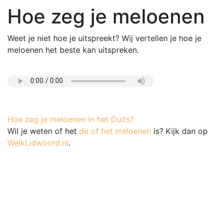
Hoe zeg je meloenen
Weet je niet hoe je uitspreekt? Wij vertellen je hoe je
meloenen het beste kan uitspreken.
Hoe zeg je meloenen in het Duits?
Wil je weten of het
de of het meloenen
is? Kijk dan op
WelkLidwoord.nl
.