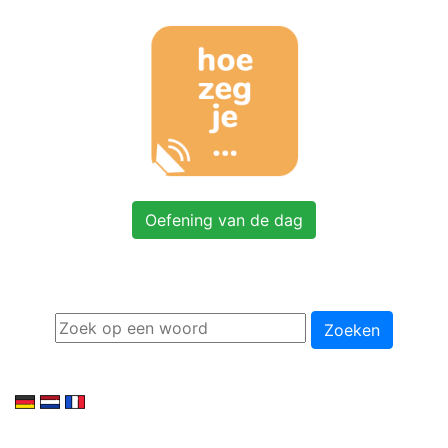
Oefening van de dag
Zoeken