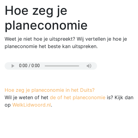
Hoe zeg je
planeconomie
Weet je niet hoe je uitspreekt? Wij vertellen je hoe je
planeconomie het beste kan uitspreken.
Hoe zeg je planeconomie in het Duits?
Wil je weten of het
de of het planeconomie
is? Kijk dan
op
WelkLidwoord.nl
.