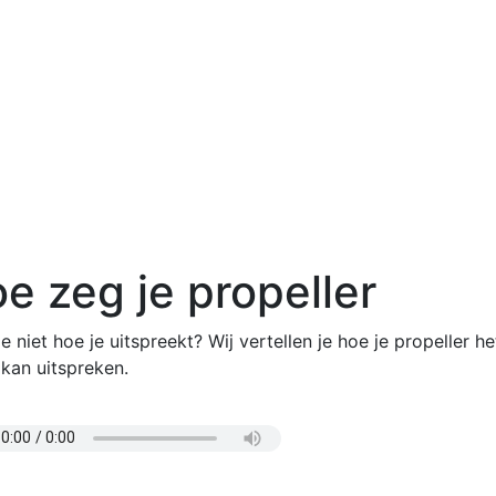
e zeg je propeller
e niet hoe je uitspreekt? Wij vertellen je hoe je propeller he
 kan uitspreken.