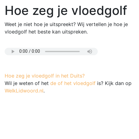
Hoe zeg je vloedgolf
Weet je niet hoe je uitspreekt? Wij vertellen je hoe je
vloedgolf het beste kan uitspreken.
Hoe zeg je vloedgolf in het Duits?
Wil je weten of het
de of het vloedgolf
is? Kijk dan op
WelkLidwoord.nl
.