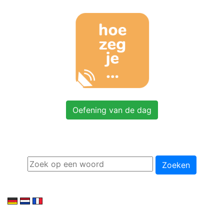
Oefening van de dag
Zoeken