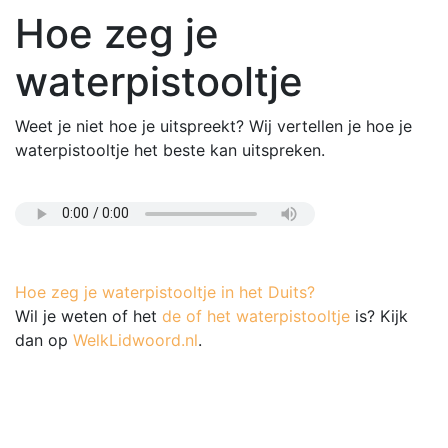
Hoe zeg je
waterpistooltje
Weet je niet hoe je uitspreekt? Wij vertellen je hoe je
waterpistooltje het beste kan uitspreken.
Hoe zeg je waterpistooltje in het Duits?
Wil je weten of het
de of het waterpistooltje
is? Kijk
dan op
WelkLidwoord.nl
.