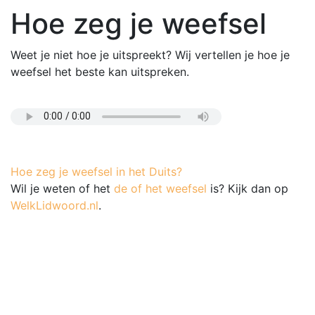
Hoe zeg je weefsel
Weet je niet hoe je uitspreekt? Wij vertellen je hoe je
weefsel het beste kan uitspreken.
Hoe zeg je weefsel in het Duits?
Wil je weten of het
de of het weefsel
is? Kijk dan op
WelkLidwoord.nl
.