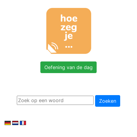
Oefening van de dag
Zoeken