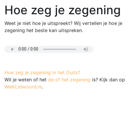
Hoe zeg je zegening
Weet je niet hoe je uitspreekt? Wij vertellen je hoe je
zegening het beste kan uitspreken.
Hoe zeg je zegening in het Duits?
Wil je weten of het
de of het zegening
is? Kijk dan op
WelkLidwoord.nl
.