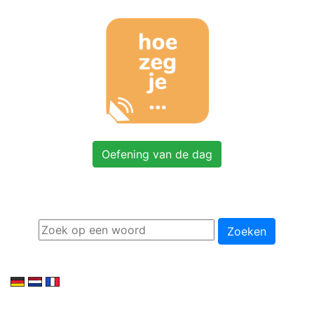
Oefening van de dag
Zoeken