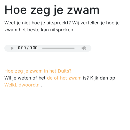
Hoe zeg je zwam
Weet je niet hoe je uitspreekt? Wij vertellen je hoe je
zwam het beste kan uitspreken.
Hoe zeg je zwam in het Duits?
Wil je weten of het
de of het zwam
is? Kijk dan op
WelkLidwoord.nl
.