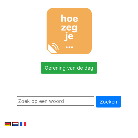
Oefening van de dag
Zoeken